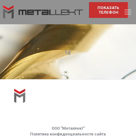
ПОКАЗАТЬ
ТЕЛЕФОН
lg
ООО "Металлект"
Политика конфиденциальности сайта