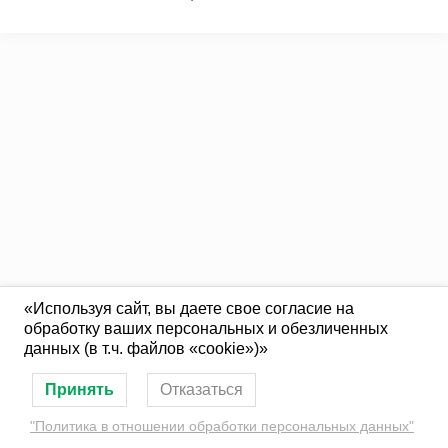
«Используя сайт, вы даете свое согласие на
обработку ваших персональных и обезличенных
данных (в т.ч. файлов «cookie»)»
Принять
Отказаться
"Политика в отношении обработки персональных данных"