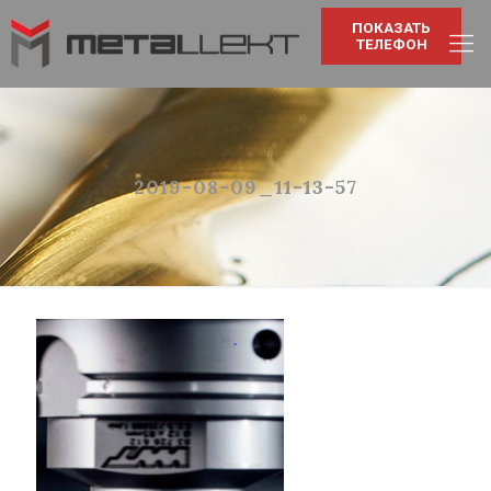
ПОКАЗАТЬ
ТЕЛЕФОН
2019-08-09_11-13-57