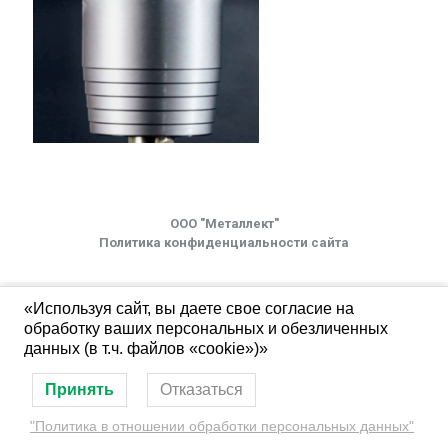
ООО "Металлект"
Политика конфиденциальности сайта
«Используя сайт, вы даете свое согласие на
обработку ваших персональных и обезличенных
данных (в т.ч. файлов «cookie»)»
Принять
Отказаться
"Политика в отношении обработки персональных данных"